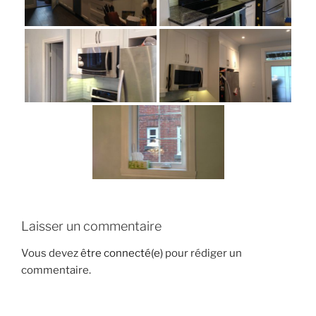
Laisser un commentaire
Vous devez
être connecté(e)
pour rédiger un
commentaire.