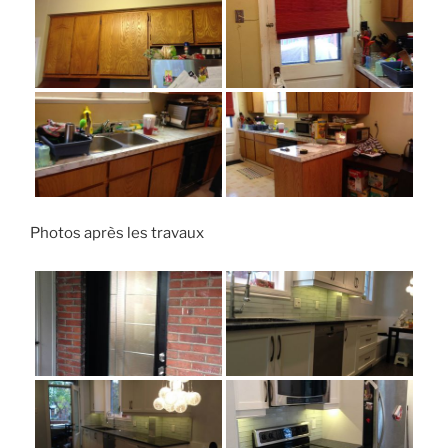
Photos après les travaux