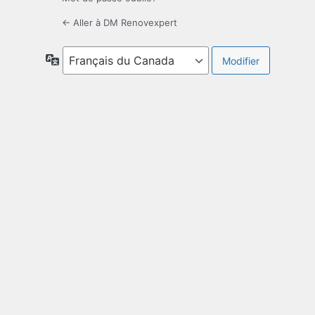
← Aller à DM Renovexpert
Langue